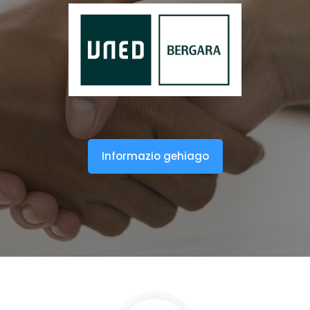
Informazio gehiago