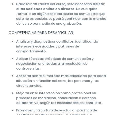
Dada la naturaleza del curso, será necesario
asistir
a las sesiones online en directo
. De cualquier
forma, si en algún caso particular se demuestra que
esto no es posible, se podrá continuar con la marcha
del curso por medio de una grabación.
COMPETENCIAS PARA DESARROLLAR
Analizar y diagnosticar conflictos, identificando
intereses, necesidades y patrones de
comportamiento.
Aplicar técnicas prácticas de comunicación y
negociación orientadas a la resolución de
controversias.
Asesorar sobre el método más adecuado para cada
situación, en función del caso, las personas y las
circunstancias.
Mejorar en la intervención como profesional en
procesos de mediación, conciliación o derecho
colaborativo, según las necesidades del conflicto.
Promover una cultura de resolución pacífica de