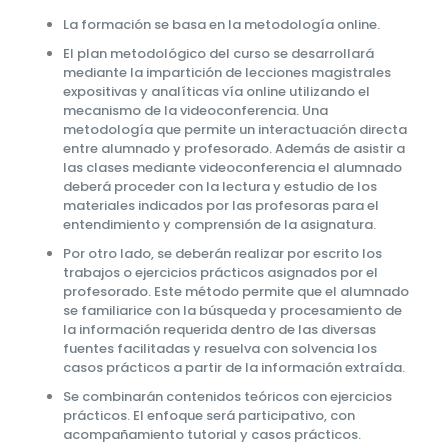
La formación se basa en la metodología online.
El plan metodológico del curso se desarrollará
mediante la impartición de lecciones magistrales
expositivas y analíticas vía online utilizando el
mecanismo de la videoconferencia. Una
metodología que permite un interactuación directa
entre alumnado y profesorado. Además de asistir a
las clases mediante videoconferencia el alumnado
deberá proceder con la lectura y estudio de los
materiales indicados por las profesoras para el
entendimiento y comprensión de la asignatura.
Por otro lado, se deberán realizar por escrito los
trabajos o ejercicios prácticos asignados por el
profesorado. Este método permite que el alumnado
se familiarice con la búsqueda y procesamiento de
la información requerida dentro de las diversas
fuentes facilitadas y resuelva con solvencia los
casos prácticos a partir de la información extraída.
Se combinarán contenidos teóricos con ejercicios
prácticos. El enfoque será participativo, con
acompañamiento tutorial y casos prácticos.