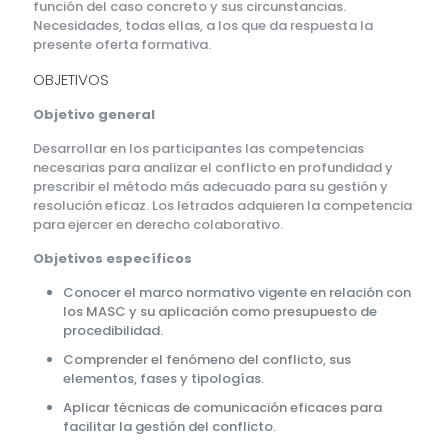
función del caso concreto y sus circunstancias.
Necesidades, todas ellas, a los que da respuesta la
presente oferta formativa.
OBJETIVOS
Objetivo general
Desarrollar en los participantes las competencias
necesarias para analizar el conflicto en profundidad y
prescribir el método más adecuado para su gestión y
resolución eficaz. Los letrados adquieren la competencia
para ejercer en derecho colaborativo.
Objetivos específicos
Conocer el marco normativo vigente en relación con
los MASC y su aplicación como presupuesto de
procedibilidad.
Comprender el fenómeno del conflicto, sus
elementos, fases y tipologías.
Aplicar técnicas de comunicación eficaces para
facilitar la gestión del conflicto.