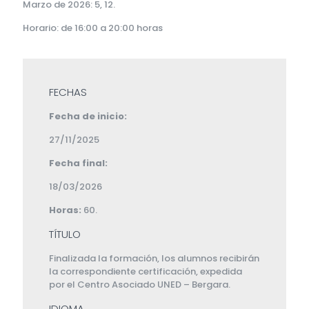
Marzo de 2026: 5, 12.
Horario: de 16:00 a 20:00 horas
FECHAS
Fecha de inicio:
27/11/2025
Fecha final:
18/03/2026
Horas:
60.
TÍTULO
Finalizada la formación, los alumnos recibirán
la correspondiente certificación, expedida
por el Centro Asociado UNED – Bergara.
IDIOMA