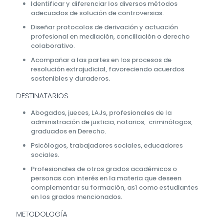
Identificar y diferenciar los diversos métodos
adecuados de solución de controversias.
Diseñar protocolos de derivación y actuación
profesional en mediación, conciliación o derecho
colaborativo.
Acompañar a las partes en los procesos de
resolución extrajudicial, favoreciendo acuerdos
sostenibles y duraderos.
DESTINATARIOS
Abogados, jueces, LAJs, profesionales de la
administración de justicia, notarios, criminólogos,
graduados en Derecho.
Psicólogos, trabajadores sociales, educadores
sociales.
Profesionales de otros grados académicos o
personas con interés en la materia que deseen
complementar su formación, así como estudiantes
en los grados mencionados.
METODOLOGÍA