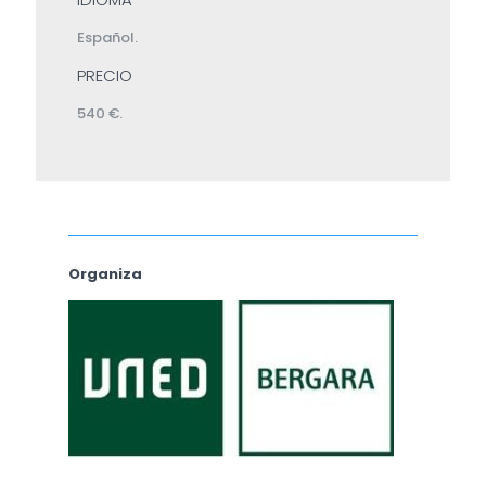
Español.
PRECIO
540 €.
Organiza