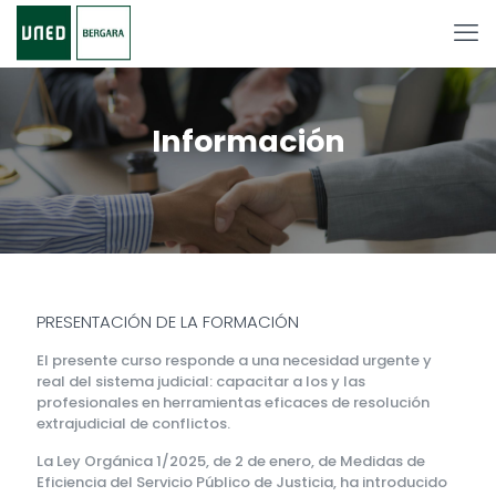
Información
PRESENTACIÓN DE LA FORMACIÓN
El presente curso responde a una necesidad urgente y
real del sistema judicial: capacitar a los y las
profesionales en herramientas eficaces de resolución
extrajudicial de conflictos.
La Ley Orgánica 1/2025, de 2 de enero, de Medidas de
Eficiencia del Servicio Público de Justicia, ha introducido